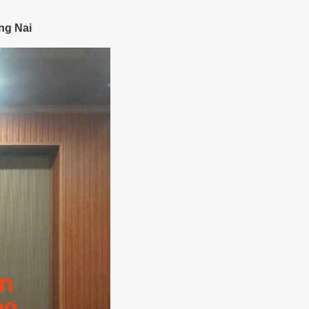
ng Nai