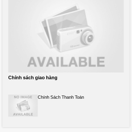
Chính sách giao hàng
Chính Sách Thanh Toán