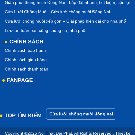
Giàn phơi thông minh Đồng Nai - Lắp đặt nhanh, tiết kiệm, tiện lợi
Cửa Lưới Chống Muỗi | Cửa lưới chống muỗi Đồng Nai
Cửa lưới chống muỗi xếp gọn – Giải pháp hiện đại cho nhà phố
Lưới an toàn ban công chung cư, nhà phố
CHÍNH SÁCH
Chính sách bảo hành
Chính sách giao hàng
Chính sách thanh toán
FANPAGE
Cửa lưới chống muỗi đồng nai
TOP TÌM KIẾM
Copyright ©2025 Nội Thất Đại Phát. All Rights Reserved.. Thiết kế