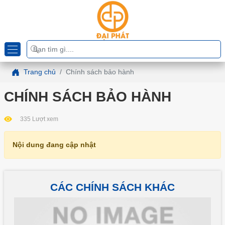
Trang chủ
Chính sách bảo hành
CHÍNH SÁCH BẢO HÀNH
335 Lượt xem
Nội dung đang cập nhật
CÁC CHÍNH SÁCH KHÁC