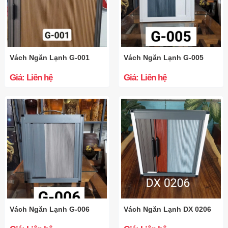
Vách Ngăn Lạnh G-001
Vách Ngăn Lạnh G-005
Giá: Liên hệ
Giá: Liên hệ
Vách Ngăn Lạnh G-006
Vách Ngăn Lạnh DX 0206