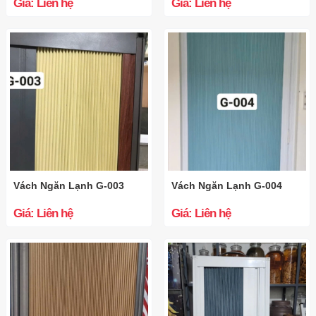
Giá: Liên hệ
Giá: Liên hệ
Vách Ngăn Lạnh G-003
Vách Ngăn Lạnh G-004
Giá: Liên hệ
Giá: Liên hệ