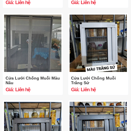
Giá: Liên hệ
Giá: Liên hệ
Cửa Lưới Chống Muỗi Màu
Cửa Lưới Chống Muỗi
Nâu
Trắng Sứ
Giá: Liên hệ
Giá: Liên hệ