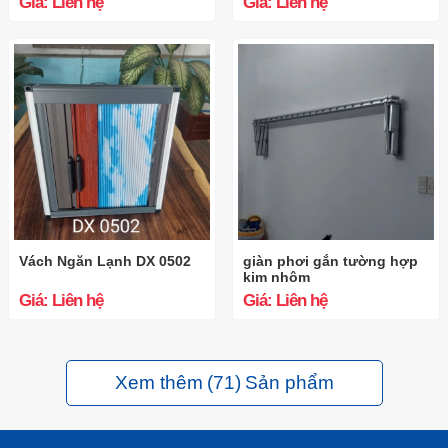
Giá: Liên hệ
Giá: Liên hệ
Vách Ngăn Lạnh DX 0502
giàn phơi gắn tường hợp
kim nhôm
Giá: Liên hệ
Giá: Liên hệ
Xem thêm
(71)
Sản phẩm