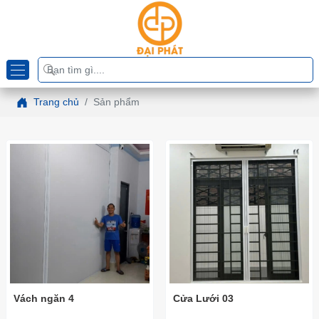
Trang chủ
Sản phẩm
Vách ngăn 4
Cửa Lưới 03