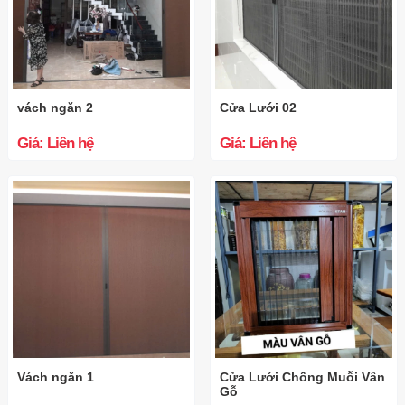
vách ngăn 2
Cửa Lưới 02
Giá: Liên hệ
Giá: Liên hệ
Vách ngăn 1
Cửa Lưới Chống Muỗi Vân
Gỗ