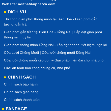
Website: noithatdaiphatvn.com
DỊCH VỤ
Thi công giàn phơi thông minh tại Biên Hòa - Giàn phơi gắn
tường, gắn trần
Giàn phơi gắn trần tại Biên Hòa - Đồng Nai | Lắp đặt giàn phơi
thông minh uy tín
Giàn phơi thông minh Đồng Nai - Lắp đặt nhanh, tiết kiệm, tiện lợi
Cửa Lưới Chống Muỗi | Cửa lưới chống muỗi Đồng Nai
Cửa lưới chống muỗi xếp gọn – Giải pháp hiện đại cho nhà phố
Lưới an toàn ban công chung cư, nhà phố
CHÍNH SÁCH
Chính sách bảo hành
Chính sách giao hàng
Chính sách thanh toán
FANPAGE