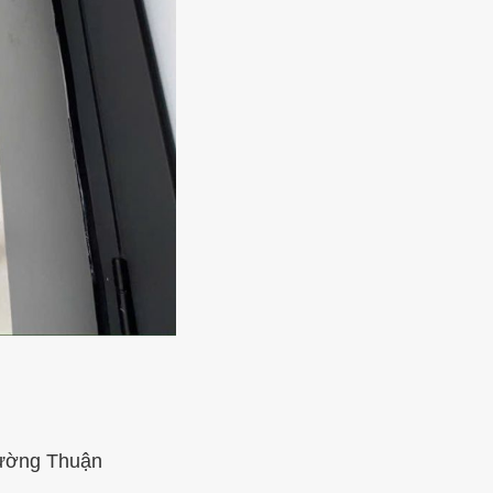
ường Thuận